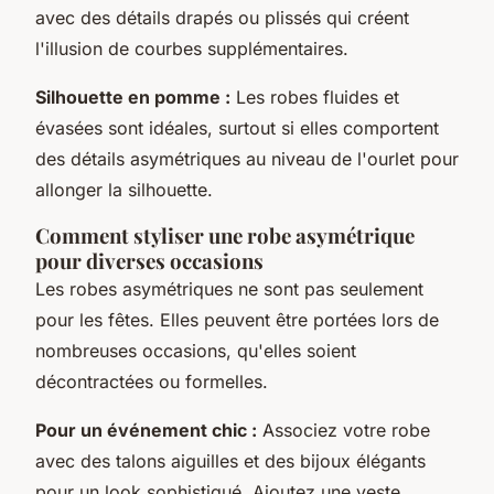
avec des détails drapés ou plissés qui créent
l'illusion de courbes supplémentaires.
Silhouette en pomme :
Les robes fluides et
évasées sont idéales, surtout si elles comportent
des détails asymétriques au niveau de l'ourlet pour
allonger la silhouette.
Comment styliser une robe asymétrique
pour diverses occasions
Les robes asymétriques ne sont pas seulement
pour les fêtes. Elles peuvent être portées lors de
nombreuses occasions, qu'elles soient
décontractées ou formelles.
Pour un événement chic :
Associez votre robe
avec des talons aiguilles et des bijoux élégants
pour un look sophistiqué. Ajoutez une veste