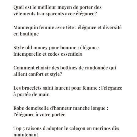
Quel est le meilleur moyen de porter des
vêtements transparents avec élégance?
Mannequin femme avec tête : élégance et diversité
en boutique
Style old money pour homme : élégance
intemporelle et codes essentiels
Comment choisir des bottines de randonnée qui
allient confort et style?
Les bracelets saint laurent pour femme : l'élégance
à portée de main
Robe demoiselle d'honneur manche longue :
l'élégance à votre portée
Top 5 raisons d'adopter le caleçon en merinos dès
maintenant