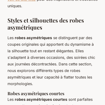
uniques.
Styles et silhouettes des robes
asymétriques
Les
robes asymétriques
se distinguent par des
coupes originales qui apportent du dynamisme à
la silhouette tout en restant élégantes. Elles
s'adaptent à diverses occasions, des soirées chic
aux journées décontractées. Dans cette section,
nous explorons différents types de robes
asymétriques et leur capacité à flatter toutes les
morphologies.
Robes asymétriques courtes
Les
robes asymétriques courtes
sont parfaites