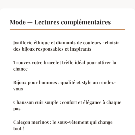
Mode — Lectures complémentaires
Joaillerie éthique et diamants de couleurs : choisir
des bijoux responsables et inspirants
Trouvez votre bracelet trèfle idéal pour attirer la
chance
Bijoux pour hommes : qualité et style au rendez-
vous
Chausson cuir souple : confort et élégance à chaque
pas
Caleçon merinos : le sous-vêtement qui change
tout !