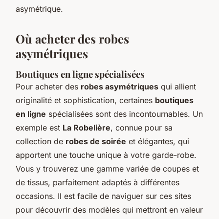
asymétrique.
Où acheter des robes
asymétriques
Boutiques en ligne spécialisées
Pour acheter des
robes asymétriques
qui allient
originalité et sophistication, certaines
boutiques
en ligne
spécialisées sont des incontournables. Un
exemple est
La Robelière
, connue pour sa
collection de
robes de soirée
et élégantes, qui
apportent une touche unique à votre garde-robe.
Vous y trouverez une gamme variée de coupes et
de tissus, parfaitement adaptés à différentes
occasions. Il est facile de naviguer sur ces sites
pour découvrir des modèles qui mettront en valeur