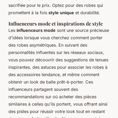
sacrifiée pour le prix. Optez pour des robes qui
promettent à la fois
style unique
et durabilité.
Influenceurs mode et inspirations de style
Les
influenceurs mode
sont une source précieuse
d'idées lorsque vous cherchez comment porter
des robes asymétriques. En suivant des
personnalités influentes sur les réseaux sociaux,
vous pouvez découvrir des suggestions de tenues
inspirantes, des astuces pour associer les robes à
des accessoires tendance, et même comment
obtenir un look de balle prêt-à-porter. Ces
influenceurs partagent souvent des
recommandations sur où acheter des pièces
similaires à celles qu'ils portent, vous offrant ainsi
des pistes pour réussir votre look tout en restant