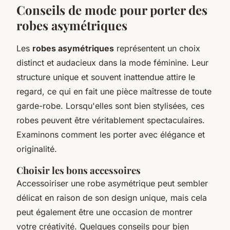
Conseils de mode pour porter des
robes asymétriques
Les
robes asymétriques
représentent un choix
distinct et audacieux dans la mode féminine. Leur
structure unique et souvent inattendue attire le
regard, ce qui en fait une pièce maîtresse de toute
garde-robe. Lorsqu'elles sont bien stylisées, ces
robes peuvent être véritablement spectaculaires.
Examinons comment les porter avec élégance et
originalité.
Choisir les bons accessoires
Accessoiriser une robe asymétrique peut sembler
délicat en raison de son design unique, mais cela
peut également être une occasion de montrer
votre créativité. Quelques conseils pour bien