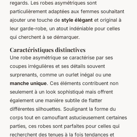
regards. Les robes asymétriques sont
particulièrement adaptées aux femmes souhaitant
ajouter une touche de
style élégant
et original à
leur garde-robe, un atout indéniable pour celles
qui cherchent à se démarquer.
Caractéristiques distinctives
Une robe asymétrique se caractérise par ses
coupes irrégulières et ses détails souvent
surprenants, comme un ourlet inégal ou une
manche unique
. Ces éléments contribuent non
seulement à un look sophistiqué mais offrent
également une manière subtile de flatter
différentes silhouettes. Soulignant la forme du
corps tout en camouflant astucieusement certaines
parties, ces robes sont parfaites pour celles qui
recherchent des tenues à la fois tendances et