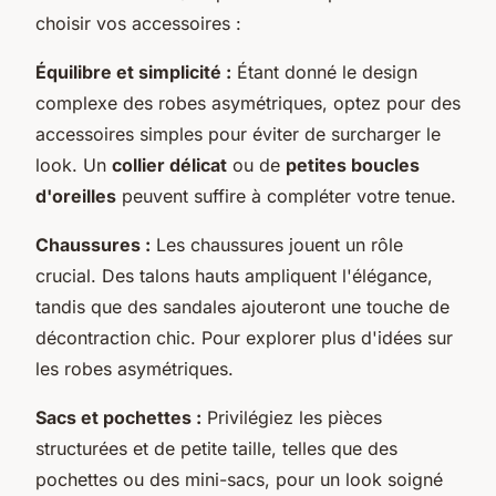
choisir vos accessoires :
Équilibre et simplicité :
Étant donné le design
complexe des robes asymétriques, optez pour des
accessoires simples pour éviter de surcharger le
look. Un
collier délicat
ou de
petites boucles
d'oreilles
peuvent suffire à compléter votre tenue.
Chaussures :
Les chaussures jouent un rôle
crucial. Des talons hauts ampliquent l'élégance,
tandis que des sandales ajouteront une touche de
décontraction chic. Pour explorer plus d'idées sur
les robes asymétriques.
Sacs et pochettes :
Privilégiez les pièces
structurées et de petite taille, telles que des
pochettes ou des mini-sacs, pour un look soigné