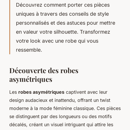
Découvrez comment porter ces pièces
uniques à travers des conseils de style
personnalisés et des astuces pour mettre
en valeur votre silhouette. Transformez
votre look avec une robe qui vous
ressemble.
Découverte des robes
asymétriques
Les
robes asymétriques
captivent avec leur
design audacieux et inattendu, offrant un twist
moderne à la mode féminine classique. Ces pièces
se distinguent par des longueurs ou des motifs
décalés, créant un visuel intriguant qui attire les