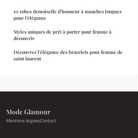
10 robes demoiselle d'honneur à manches longues
pour l'élégance
Styles uniques de prêt à porter pour femme à
découvrir
Découvrez l'élégance des bracelets pour femme de
saint laurent
Mode Glamour
Mentions légales
Contact