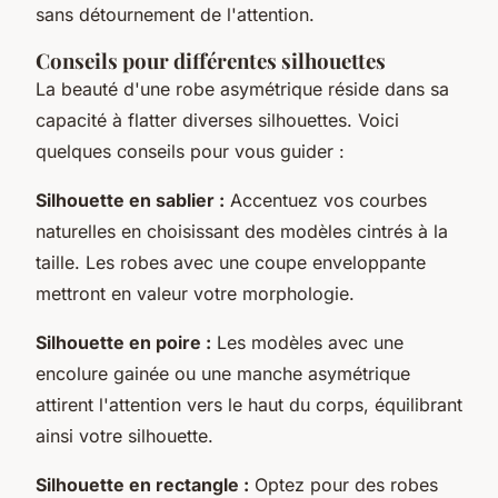
sans détournement de l'attention.
Conseils pour différentes silhouettes
La beauté d'une robe asymétrique réside dans sa
capacité à flatter diverses silhouettes. Voici
quelques conseils pour vous guider :
Silhouette en sablier :
Accentuez vos courbes
naturelles en choisissant des modèles cintrés à la
taille. Les robes avec une coupe enveloppante
mettront en valeur votre morphologie.
Silhouette en poire :
Les modèles avec une
encolure gainée ou une manche asymétrique
attirent l'attention vers le haut du corps, équilibrant
ainsi votre silhouette.
Silhouette en rectangle :
Optez pour des robes