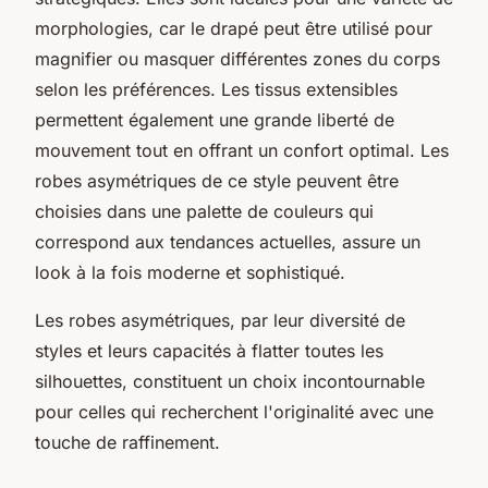
morphologies, car le drapé peut être utilisé pour
magnifier ou masquer différentes zones du corps
selon les préférences. Les tissus extensibles
permettent également une grande liberté de
mouvement tout en offrant un confort optimal. Les
robes asymétriques de ce style peuvent être
choisies dans une palette de couleurs qui
correspond aux tendances actuelles, assure un
look à la fois moderne et sophistiqué.
Les robes asymétriques, par leur diversité de
styles et leurs capacités à flatter toutes les
silhouettes, constituent un choix incontournable
pour celles qui recherchent l'originalité avec une
touche de raffinement.