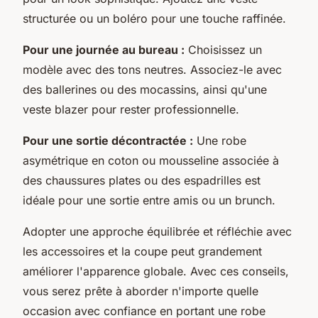
structurée ou un boléro pour une touche raffinée.
Pour une journée au bureau :
Choisissez un
modèle avec des tons neutres. Associez-le avec
des ballerines ou des mocassins, ainsi qu'une
veste blazer pour rester professionnelle.
Pour une sortie décontractée :
Une robe
asymétrique en coton ou mousseline associée à
des chaussures plates ou des espadrilles est
idéale pour une sortie entre amis ou un brunch.
Adopter une approche équilibrée et réfléchie avec
les accessoires et la coupe peut grandement
améliorer l'apparence globale. Avec ces conseils,
vous serez prête à aborder n'importe quelle
occasion avec confiance en portant une robe