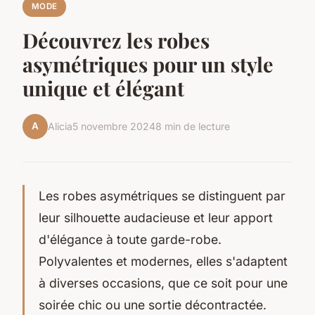
MODE
Découvrez les robes
asymétriques pour un style
unique et élégant
A
Alicia
5 novembre 2024
8 min de lecture
Les robes asymétriques se distinguent par
leur silhouette audacieuse et leur apport
d'élégance à toute garde-robe.
Polyvalentes et modernes, elles s'adaptent
à diverses occasions, que ce soit pour une
soirée chic ou une sortie décontractée.