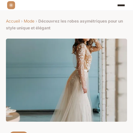
Accueil
›
Mode
›
Découvrez les robes asymétriques pour un
style unique et élégant