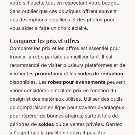
votre silhouette tout en respectant votre budget.
Sans oublier que ces boutiques offrent souvent
des descriptions détaillées et des photos pour
vous aider à faire un choix éclairé.
Comparer les prix et offres
Comparer les prix et les offres est essentiel pour
trouver la robe parfaite au meilleur tarif. Il est
recommandé de visiter plusieurs plateformes et de
vérifier les
promotions
et les
codes de réduction
disponibles. Les
robes pour événements
peuvent
varier considérablement en prix en fonction du
design et des matériaux utilisés. Utiliser des outils
de comparaison en ligne peut s’avérer avantageux
pour repérer de bonnes affaires, surtout lors de
périodes de
soldes
ou de ventes privées. Gardez
à l'esprit que la qualité ne devrait pas être