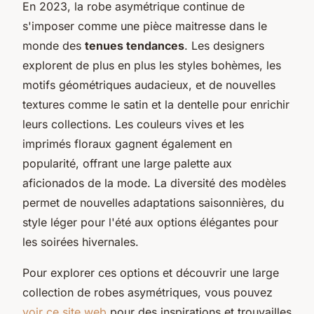
En 2023, la robe asymétrique continue de
s'imposer comme une pièce maitresse dans le
monde des
tenues tendances
. Les designers
explorent de plus en plus les styles bohèmes, les
motifs géométriques audacieux, et de nouvelles
textures comme le satin et la dentelle pour enrichir
leurs collections. Les couleurs vives et les
imprimés floraux gagnent également en
popularité, offrant une large palette aux
aficionados de la mode. La diversité des modèles
permet de nouvelles adaptations saisonnières, du
style léger pour l'été aux options élégantes pour
les soirées hivernales.
Pour explorer ces options et découvrir une large
collection de robes asymétriques, vous pouvez
voir ce site web
pour des inspirations et trouvailles