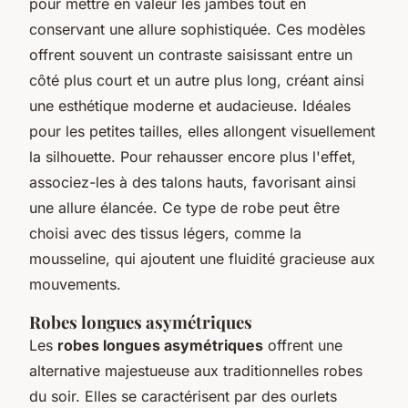
pour mettre en valeur les jambes tout en
conservant une allure sophistiquée. Ces modèles
offrent souvent un contraste saisissant entre un
côté plus court et un autre plus long, créant ainsi
une esthétique moderne et audacieuse. Idéales
pour les petites tailles, elles allongent visuellement
la silhouette. Pour rehausser encore plus l'effet,
associez-les à des talons hauts, favorisant ainsi
une allure élancée. Ce type de robe peut être
choisi avec des tissus légers, comme la
mousseline, qui ajoutent une fluidité gracieuse aux
mouvements.
Robes longues asymétriques
Les
robes longues asymétriques
offrent une
alternative majestueuse aux traditionnelles robes
du soir. Elles se caractérisent par des ourlets