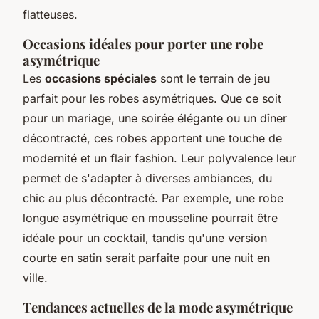
flatteuses.
Occasions idéales pour porter une robe
asymétrique
Les
occasions spéciales
sont le terrain de jeu
parfait pour les robes asymétriques. Que ce soit
pour un mariage, une soirée élégante ou un dîner
décontracté, ces robes apportent une touche de
modernité et un flair fashion. Leur polyvalence leur
permet de s'adapter à diverses ambiances, du
chic au plus décontracté. Par exemple, une robe
longue asymétrique en mousseline pourrait être
idéale pour un cocktail, tandis qu'une version
courte en satin serait parfaite pour une nuit en
ville.
Tendances actuelles de la mode asymétrique