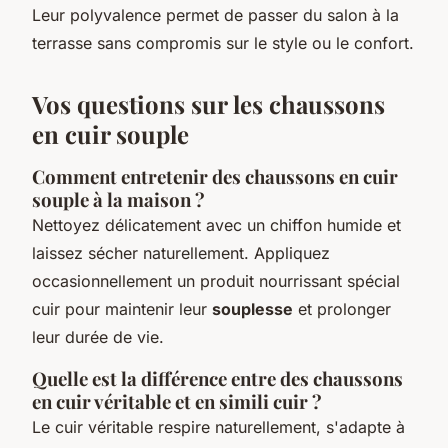
Leur polyvalence permet de passer du salon à la
terrasse sans compromis sur le style ou le confort.
Vos questions sur les chaussons
en cuir souple
Comment entretenir des chaussons en cuir
souple à la maison ?
Nettoyez délicatement avec un chiffon humide et
laissez sécher naturellement. Appliquez
occasionnellement un produit nourrissant spécial
cuir pour maintenir leur
souplesse
et prolonger
leur durée de vie.
Quelle est la différence entre des chaussons
en cuir véritable et en simili cuir ?
Le cuir véritable respire naturellement, s'adapte à