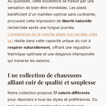
Au quotidien, cette excellence se traduit par une
sensation de bien-être immédiate. Les pieds
bénéficient d'un maintien optimal sans contrainte,
procurant cette impression de
liberté naturelle
recherchée après une longue journée.
L'expérience de la marche pieds nus recréée chez
soi
réside dans cette capacité unique du cuir à
respirer naturellement
, offrant une régulation
thermique optimale et une élégance intemporelle
qui traverse les saisons.
Une collection de chaussons
alliant cuir de qualité et souplesse
Notre collection propose
17 coloris différents
pour répondre à tous les styles et préférences. Du
noir classique aux teintes plus audacieuses