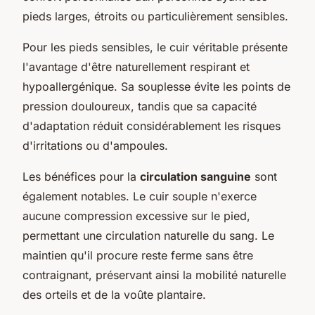
pieds larges, étroits ou particulièrement sensibles.
Pour les pieds sensibles, le cuir véritable présente
l'avantage d'être naturellement respirant et
hypoallergénique. Sa souplesse évite les points de
pression douloureux, tandis que sa capacité
d'adaptation réduit considérablement les risques
d'irritations ou d'ampoules.
Les bénéfices pour la
circulation sanguine
sont
également notables. Le cuir souple n'exerce
aucune compression excessive sur le pied,
permettant une circulation naturelle du sang. Le
maintien qu'il procure reste ferme sans être
contraignant, préservant ainsi la mobilité naturelle
des orteils et de la voûte plantaire.