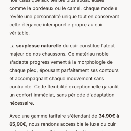
comme le bordeaux ou le camel, chaque modèle
révèle une personnalité unique tout en conservant
cette élégance intemporelle propre au cuir
véritable.
La
souplesse naturelle
du cuir constitue l'atout
majeur de nos chaussons. Ce matériau noble
s'adapte progressivement à la morphologie de
chaque pied, épousant parfaitement ses contours
et accompagnant chaque mouvement sans
contrainte. Cette flexibilité exceptionnelle garantit
un confort immédiat, sans période d'adaptation
nécessaire.
Avec une gamme tarifaire s'étendant de
34,90€ à
65,90€
, nous rendons accessible le luxe du cuir