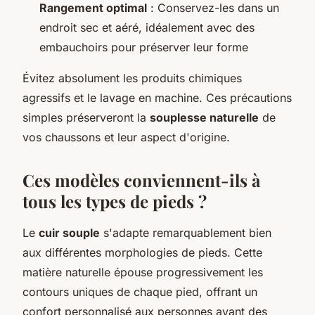
Rangement optimal
: Conservez-les dans un
endroit sec et aéré, idéalement avec des
embauchoirs pour préserver leur forme
Évitez absolument les produits chimiques
agressifs et le lavage en machine. Ces précautions
simples préserveront la
souplesse naturelle
de
vos chaussons et leur aspect d'origine.
Ces modèles conviennent-ils à
tous les types de pieds ?
Le
cuir souple
s'adapte remarquablement bien
aux différentes morphologies de pieds. Cette
matière naturelle épouse progressivement les
contours uniques de chaque pied, offrant un
confort personnalisé aux personnes ayant des