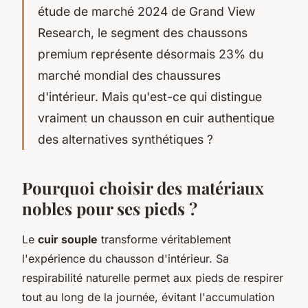
étude de marché 2024 de Grand View
Research, le segment des chaussons
premium représente désormais 23% du
marché mondial des chaussures
d'intérieur. Mais qu'est-ce qui distingue
vraiment un chausson en cuir authentique
des alternatives synthétiques ?
Pourquoi choisir des matériaux
nobles pour ses pieds ?
Le
cuir souple
transforme véritablement
l'expérience du chausson d'intérieur. Sa
respirabilité naturelle permet aux pieds de respirer
tout au long de la journée, évitant l'accumulation