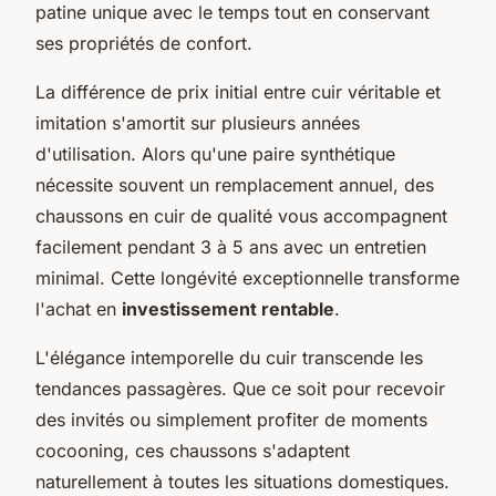
patine unique avec le temps tout en conservant
ses propriétés de confort.
La différence de prix initial entre cuir véritable et
imitation s'amortit sur plusieurs années
d'utilisation. Alors qu'une paire synthétique
nécessite souvent un remplacement annuel, des
chaussons en cuir de qualité vous accompagnent
facilement pendant 3 à 5 ans avec un entretien
minimal. Cette longévité exceptionnelle transforme
l'achat en
investissement rentable
.
L'élégance intemporelle du cuir transcende les
tendances passagères. Que ce soit pour recevoir
des invités ou simplement profiter de moments
cocooning, ces chaussons s'adaptent
naturellement à toutes les situations domestiques.