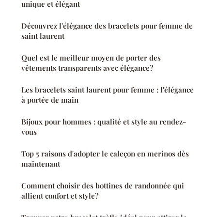
unique et élégant
Découvrez l'élégance des bracelets pour femme de
saint laurent
Quel est le meilleur moyen de porter des
vêtements transparents avec élégance?
Les bracelets saint laurent pour femme : l'élégance
à portée de main
Bijoux pour hommes : qualité et style au rendez-
vous
Top 5 raisons d'adopter le caleçon en merinos dès
maintenant
Comment choisir des bottines de randonnée qui
allient confort et style?