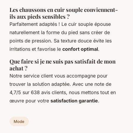
Les chaussons en cuir souple conviennent-
ils aux pieds sensibles ?
Parfaitement adaptés ! Le cuir souple épouse
naturellement la forme du pied sans créer de
points de pression. Sa texture douce évite les
irritations et favorise le
confort optimal
.
Que faire si je ne suis pas satisfait de mon
achat ?
Notre service client vous accompagne pour
trouver la solution adaptée. Avec une note de
4,7/5 sur 638 avis clients, nous mettons tout en
œuvre pour votre
satisfaction garantie
.
Mode