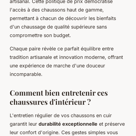
artisanal. Cette politique de prix démocratise
l'accès à des chaussons haut de gamme,
permettant à chacun de découvrir les bienfaits
d'un chaussage de qualité supérieure sans
compromettre son budget.
Chaque paire révèle ce parfait équilibre entre
tradition artisanale et innovation moderne, offrant
une expérience de marche d'une douceur
incomparable.
Comment bien entretenir ces
chaussures d'intérieur ?
L'entretien régulier de vos chaussons en cuir
garantit leur
durabilité exceptionnelle
et préserve
leur confort d'origine. Ces gestes simples vous