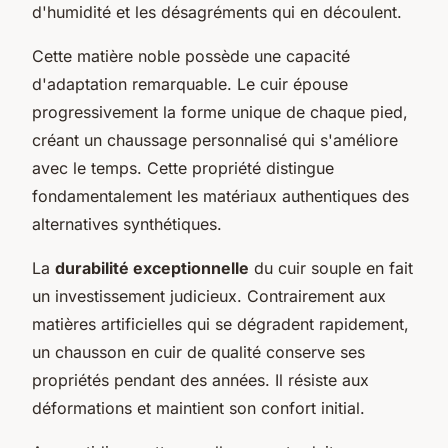
d'humidité et les désagréments qui en découlent.
Cette matière noble possède une capacité
d'adaptation remarquable. Le cuir épouse
progressivement la forme unique de chaque pied,
créant un chaussage personnalisé qui s'améliore
avec le temps. Cette propriété distingue
fondamentalement les matériaux authentiques des
alternatives synthétiques.
La
durabilité exceptionnelle
du cuir souple en fait
un investissement judicieux. Contrairement aux
matières artificielles qui se dégradent rapidement,
un chausson en cuir de qualité conserve ses
propriétés pendant des années. Il résiste aux
déformations et maintient son confort initial.